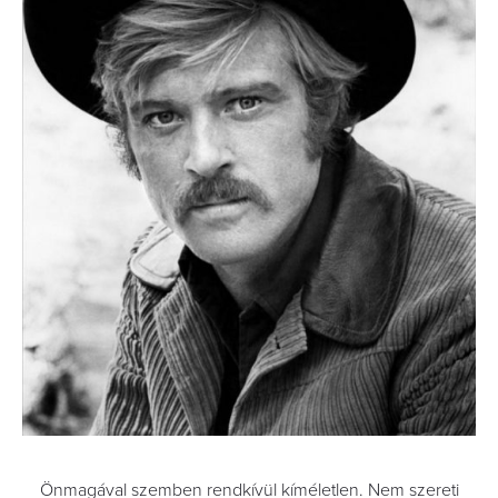
Önmagával szemben rendkívül kíméletlen. Nem szereti