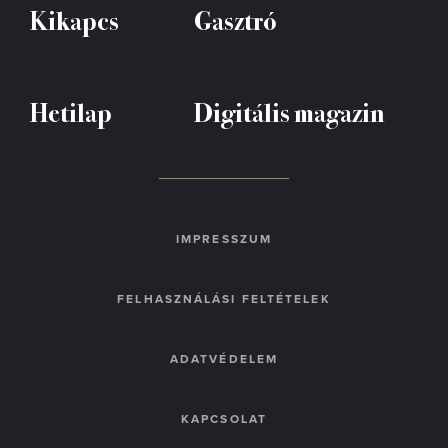
Kikapcs
Gasztró
Hetilap
Digitális magazin
IMPRESSZUM
FELHASZNÁLÁSI FELTÉTELEK
ADATVÉDELEM
KAPCSOLAT