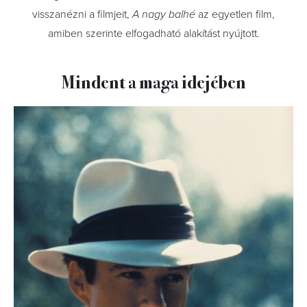
visszanézni a filmjeit,
A nagy balhé
az egyetlen film,
amiben szerinte elfogadható alakítást nyújtott.
Mindent a maga idejében