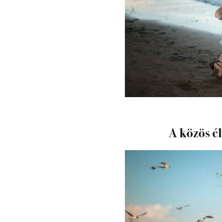
A közös é