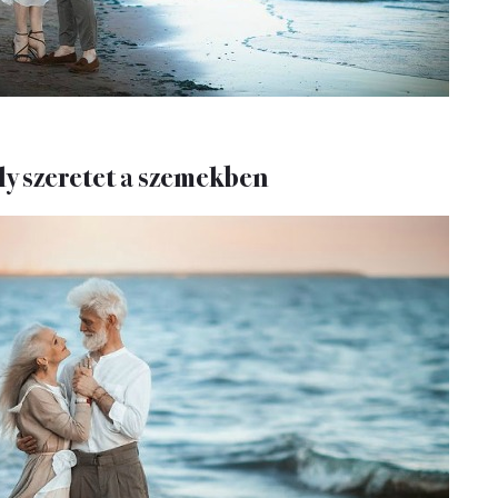
y szeretet a szemekben