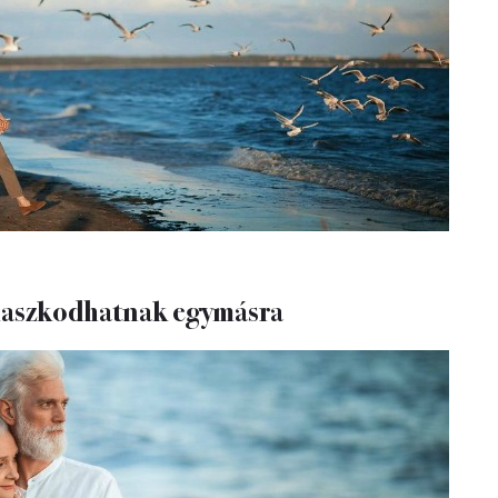
aszkodhatnak egymásra