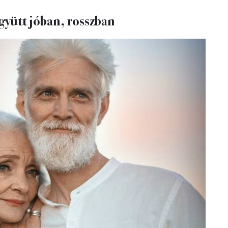
gyütt jóban, rosszban