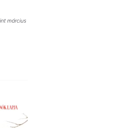
int március