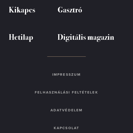
Kikapcs
Gasztró
Hetilap
Digitális magazin
IMPRESSZUM
FELHASZNÁLÁSI FELTÉTELEK
ADATVÉDELEM
KAPCSOLAT