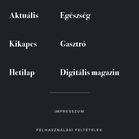
Aktuális
Egészség
Kikapcs
Gasztró
Hetilap
Digitális magazin
IMPRESSZUM
FELHASZNÁLÁSI FELTÉTELEK