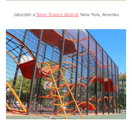
Játszótér a
Silver Towers lábánál
, New York, Amerika