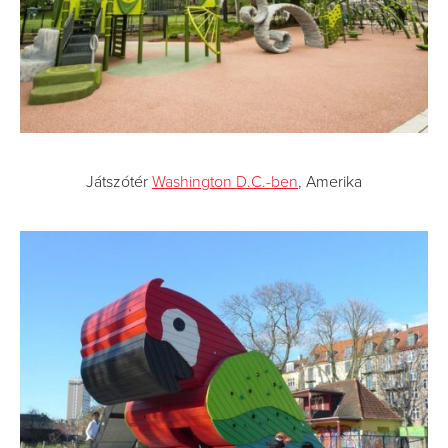
Játszótér
Washington D.C.-ben
, Amerika