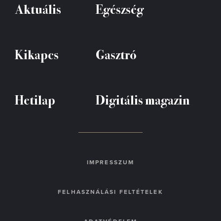
Aktuális
Egészség
Kikapcs
Gasztró
Hetilap
Digitális magazin
IMPRESSZUM
FELHASZNÁLÁSI FELTÉTELEK