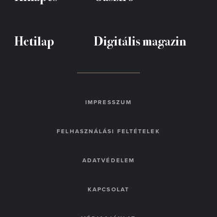
Hetilap
Digitális magazin
IMPRESSZUM
FELHASZNÁLÁSI FELTÉTELEK
ADATVÉDELEM
KAPCSOLAT