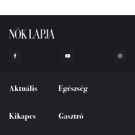
Aktuális
Egészség
Kikapcs
Gasztró