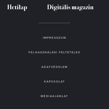
Hetilap
Digitális magazin
IMPRESSZUM
FELHASZNÁLÁSI FELTÉTELEK
ADATVÉDELEM
KAPCSOLAT
MÉDIAAJÁNLAT