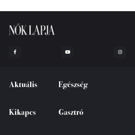
Aktuális
Egészség
Kikapcs
Gasztró