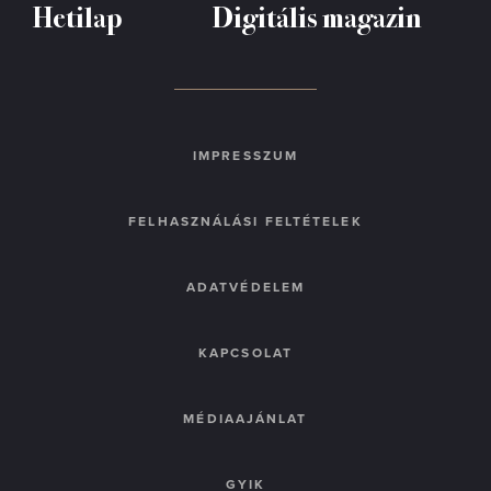
Hetilap
Digitális magazin
IMPRESSZUM
FELHASZNÁLÁSI FELTÉTELEK
ADATVÉDELEM
KAPCSOLAT
MÉDIAAJÁNLAT
GYIK