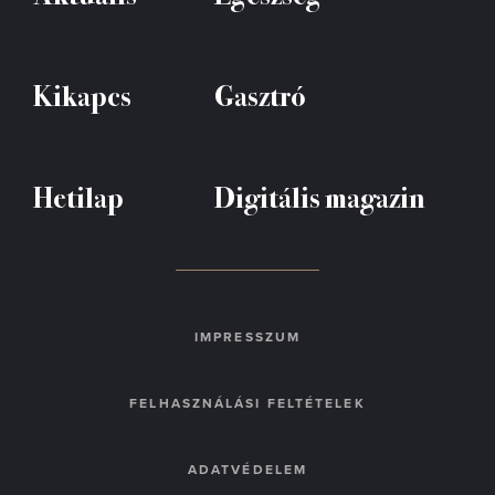
Kikapcs
Gasztró
Hetilap
Digitális magazin
IMPRESSZUM
FELHASZNÁLÁSI FELTÉTELEK
ADATVÉDELEM