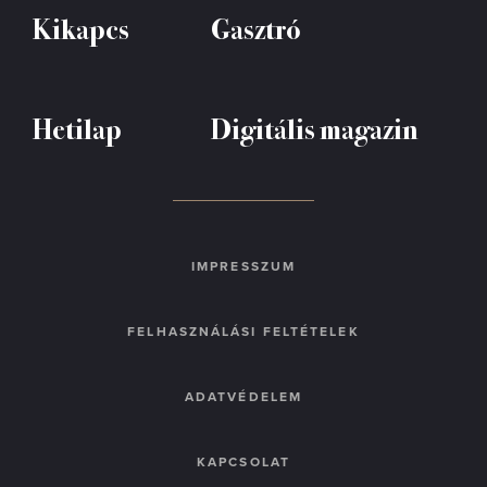
Kikapcs
Gasztró
Hetilap
Digitális magazin
IMPRESSZUM
FELHASZNÁLÁSI FELTÉTELEK
ADATVÉDELEM
KAPCSOLAT