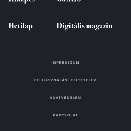
Hetilap
Digitális magazin
IMPRESSZUM
FELHASZNÁLÁSI FELTÉTELEK
ADATVÉDELEM
KAPCSOLAT