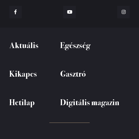
Aktuális
Egészség
Kikapcs
Gasztró
Hetilap
Digitális magazin