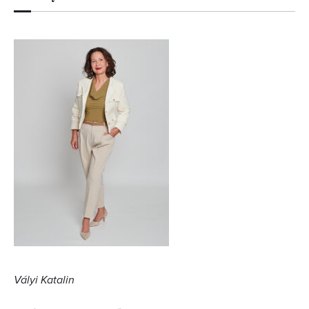
Vályi Katalin