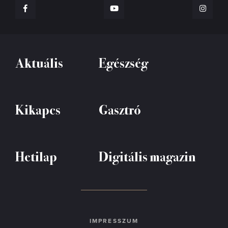
Aktuális
Egészség
Kikapcs
Gasztró
Hetilap
Digitális magazin
IMPRESSZUM