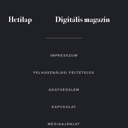
Hetilap
Digitális magazin
IMPRESSZUM
FELHASZNÁLÁSI FELTÉTELEK
ADATVÉDELEM
KAPCSOLAT
MÉDIAAJÁNLAT