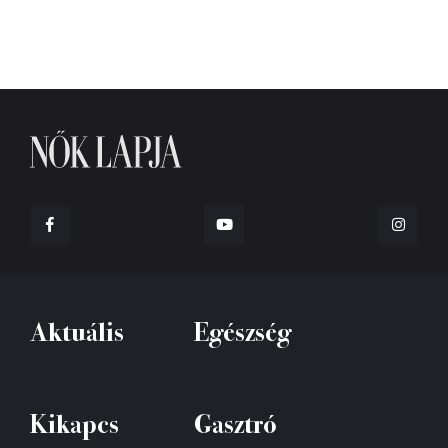
Aktuális
Egészség
Kikapcs
Gasztró