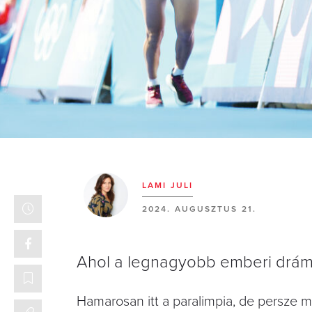
LAMI JULI
2024. AUGUSZTUS 21.
Ahol a legnagyobb emberi drámá
Hamarosan itt a paralimpia, de persze 