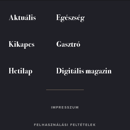
Aktuális
Egészség
Kikapcs
Gasztró
Hetilap
Digitális magazin
IMPRESSZUM
FELHASZNÁLÁSI FELTÉTELEK