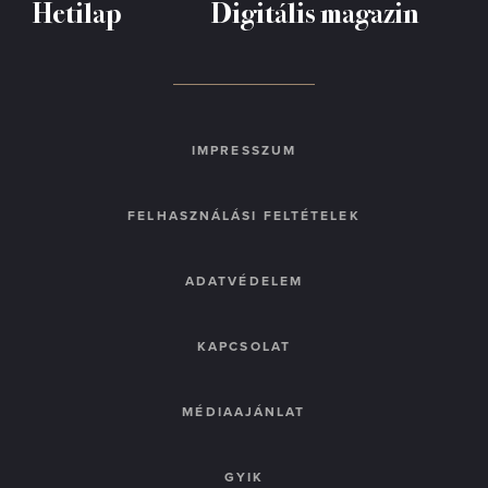
Hetilap
Digitális magazin
IMPRESSZUM
FELHASZNÁLÁSI FELTÉTELEK
ADATVÉDELEM
KAPCSOLAT
MÉDIAAJÁNLAT
GYIK