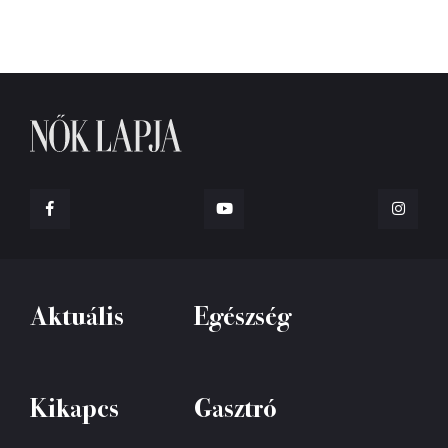
Aktuális
Egészség
Kikapcs
Gasztró