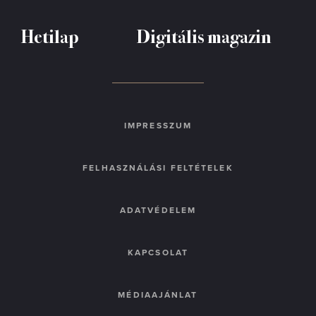
Hetilap
Digitális magazin
IMPRESSZUM
FELHASZNÁLÁSI FELTÉTELEK
ADATVÉDELEM
KAPCSOLAT
MÉDIAAJÁNLAT