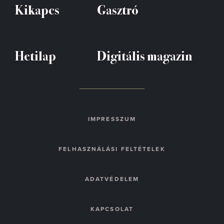
Kikapcs
Gasztró
Hetilap
Digitális magazin
IMPRESSZUM
FELHASZNÁLÁSI FELTÉTELEK
ADATVÉDELEM
KAPCSOLAT