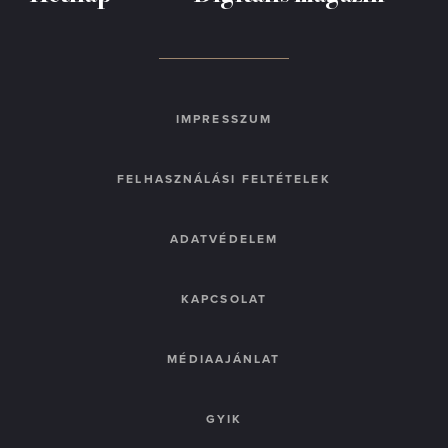
IMPRESSZUM
FELHASZNÁLÁSI FELTÉTELEK
ADATVÉDELEM
KAPCSOLAT
MÉDIAAJÁNLAT
GYIK