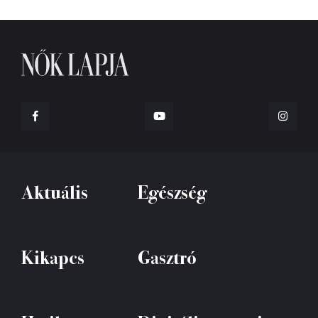
Aktuális
Egészség
Kikapcs
Gasztró