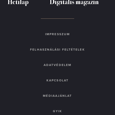
Hetilap
Digitális magazin
IMPRESSZUM
FELHASZNÁLÁSI FELTÉTELEK
ADATVÉDELEM
KAPCSOLAT
MÉDIAAJÁNLAT
GYIK