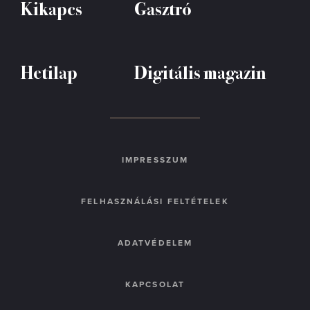
Kikapcs
Gasztró
Hetilap
Digitális magazin
IMPRESSZUM
FELHASZNÁLÁSI FELTÉTELEK
ADATVÉDELEM
KAPCSOLAT