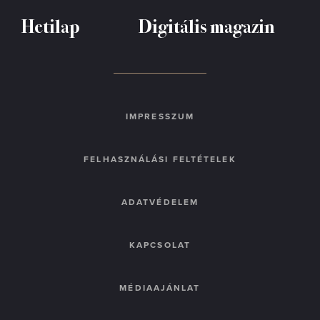
Hetilap
Digitális magazin
IMPRESSZUM
FELHASZNÁLÁSI FELTÉTELEK
ADATVÉDELEM
KAPCSOLAT
MÉDIAAJÁNLAT