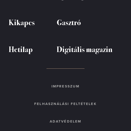
Kikapcs
Gasztró
Hetilap
Digitális magazin
IMPRESSZUM
FELHASZNÁLÁSI FELTÉTELEK
ADATVÉDELEM