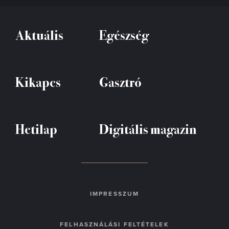
Aktuális
Egészség
Kikapcs
Gasztró
Hetilap
Digitális magazin
IMPRESSZUM
FELHASZNÁLÁSI FELTÉTELEK