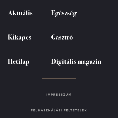
Aktuális
Egészség
Kikapcs
Gasztró
Hetilap
Digitális magazin
IMPRESSZUM
FELHASZNÁLÁSI FELTÉTELEK