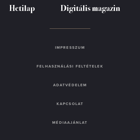
Hetilap
Digitális magazin
IMPRESSZUM
FELHASZNÁLÁSI FELTÉTELEK
ADATVÉDELEM
KAPCSOLAT
MÉDIAAJÁNLAT