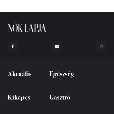
Aktuális
Egészség
Kikapcs
Gasztró