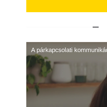
A párkapcsolati kommunikáci