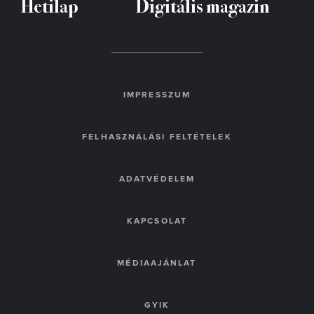
Hetilap
Digitális magazin
IMPRESSZUM
FELHASZNÁLÁSI FELTÉTELEK
ADATVÉDELEM
KAPCSOLAT
MÉDIAAJÁNLAT
GYIK