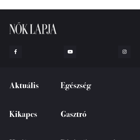
Aktuális
Egészség
Kikapcs
Gasztró