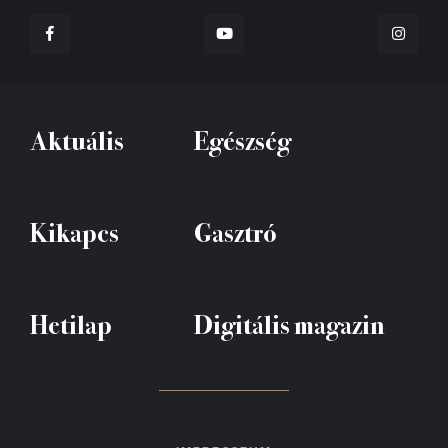
Aktuális
Egészség
Kikapcs
Gasztró
Hetilap
Digitális magazin