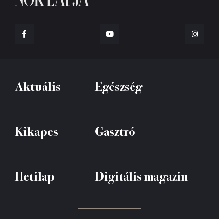
Aktuális
Egészség
Kikapcs
Gasztró
Hetilap
Digitális magazin