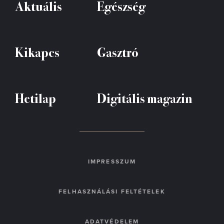
Aktuális
Egészség
Kikapcs
Gasztró
Hetilap
Digitális magazin
IMPRESSZUM
FELHASZNÁLÁSI FELTÉTELEK
ADATVÉDELEM