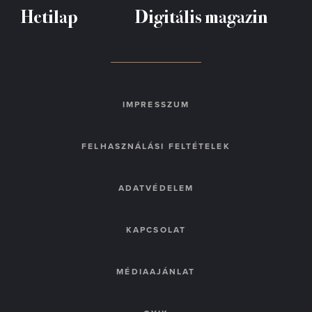
Hetilap
Digitális magazin
IMPRESSZUM
FELHASZNÁLÁSI FELTÉTELEK
ADATVÉDELEM
KAPCSOLAT
MÉDIAAJÁNLAT