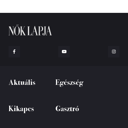
Aktuális
Egészség
Kikapcs
Gasztró