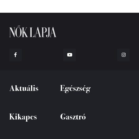
Aktuális
Egészség
Kikapcs
Gasztró