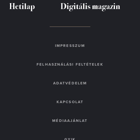
Hetilap
Digitális magazin
IMPRESSZUM
FELHASZNÁLÁSI FELTÉTELEK
ADATVÉDELEM
KAPCSOLAT
MÉDIAAJÁNLAT
GYIK