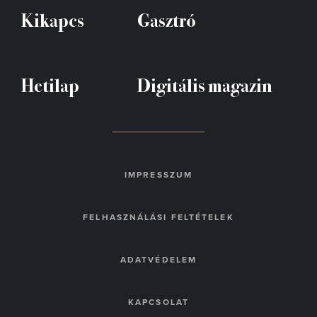
Kikapcs
Gasztró
Hetilap
Digitális magazin
IMPRESSZUM
FELHASZNÁLÁSI FELTÉTELEK
ADATVÉDELEM
KAPCSOLAT