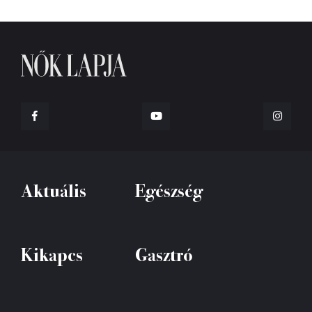
Aktuális
Egészség
Kikapcs
Gasztró