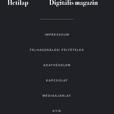
Hetilap
Digitális magazin
IMPRESSZUM
FELHASZNÁLÁSI FELTÉTELEK
ADATVÉDELEM
KAPCSOLAT
MÉDIAAJÁNLAT
GYIK