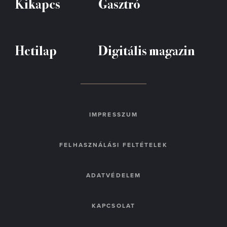
Kikapcs
Gasztró
Hetilap
Digitális magazin
IMPRESSZUM
FELHASZNÁLÁSI FELTÉTELEK
ADATVÉDELEM
KAPCSOLAT