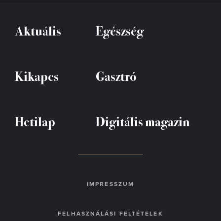
Aktuális
Egészség
Kikapcs
Gasztró
Hetilap
Digitális magazin
IMPRESSZUM
FELHASZNÁLÁSI FELTÉTELEK