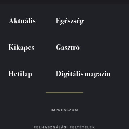
Aktuális
Egészség
Kikapcs
Gasztró
Hetilap
Digitális magazin
IMPRESSZUM
FELHASZNÁLÁSI FELTÉTELEK