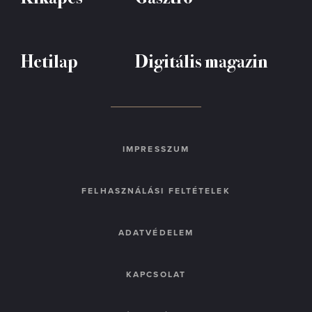
Hetilap
Digitális magazin
IMPRESSZUM
FELHASZNÁLÁSI FELTÉTELEK
ADATVÉDELEM
KAPCSOLAT