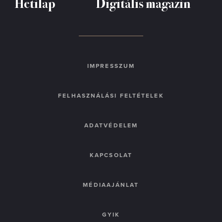
Hetilap
Digitális magazin
IMPRESSZUM
FELHASZNÁLÁSI FELTÉTELEK
ADATVÉDELEM
KAPCSOLAT
MÉDIAAJÁNLAT
GYIK