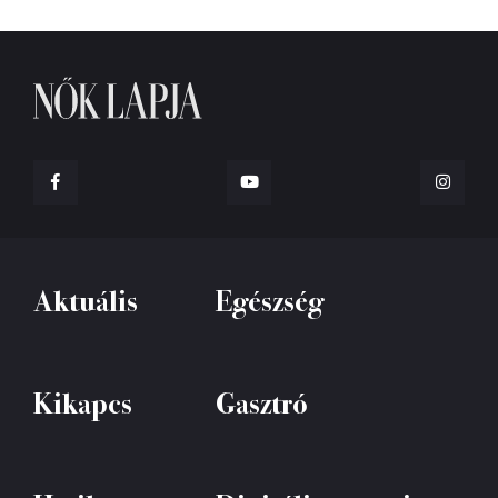
Aktuális
Egészség
Kikapcs
Gasztró