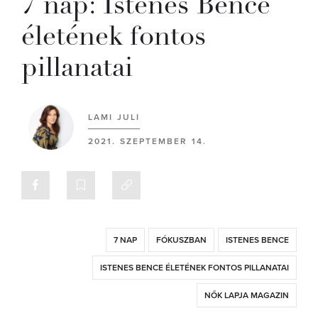
7 nap: Istenes Bence
életének fontos
pillanatai
LAMI JULI
2021. SZEPTEMBER 14.
7 NAP
FÓKUSZBAN
ISTENES BENCE
ISTENES BENCE ÉLETÉNEK FONTOS PILLANATAI
NŐK LAPJA MAGAZIN