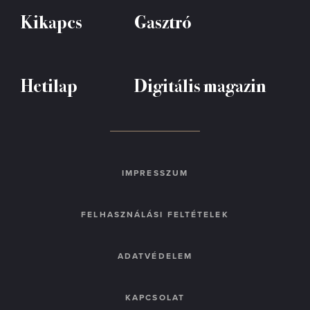
Kikapcs
Gasztró
Hetilap
Digitális magazin
IMPRESSZUM
FELHASZNÁLÁSI FELTÉTELEK
ADATVÉDELEM
KAPCSOLAT