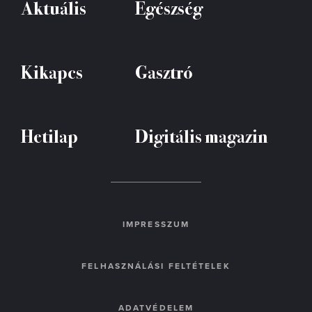
Aktuális
Egészség
Kikapcs
Gasztró
Hetilap
Digitális magazin
IMPRESSZUM
FELHASZNÁLÁSI FELTÉTELEK
ADATVÉDELEM