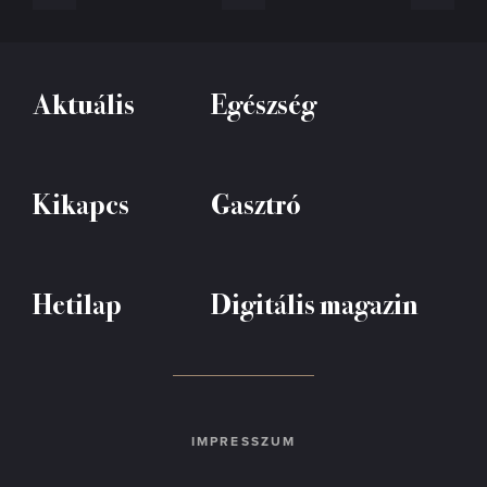
Aktuális
Egészség
Kikapcs
Gasztró
Hetilap
Digitális magazin
IMPRESSZUM