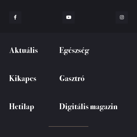
Aktuális
Egészség
Kikapcs
Gasztró
Hetilap
Digitális magazin