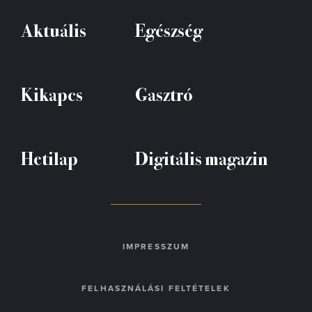
Aktuális
Egészség
Kikapcs
Gasztró
Hetilap
Digitális magazin
IMPRESSZUM
FELHASZNÁLÁSI FELTÉTELEK