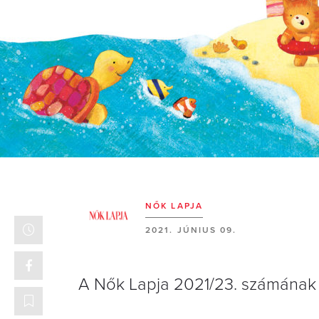
NŐK LAPJA
2021. JÚNIUS 09.
A Nők Lapja 2021/23. számának