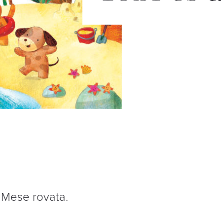
 Mese rovata.