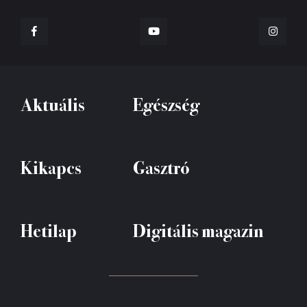
Aktuális
Egészség
Kikapcs
Gasztró
Hetilap
Digitális magazin