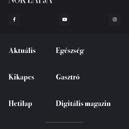
Aktuális
Egészség
Kikapcs
Gasztró
Hetilap
Digitális magazin